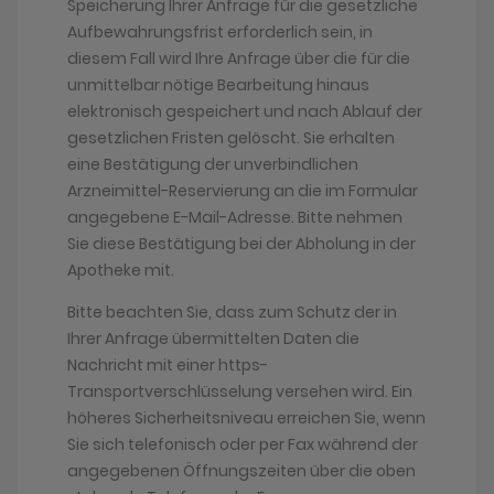
Speicherung Ihrer Anfrage für die gesetzliche
Aufbewahrungsfrist erforderlich sein, in
diesem Fall wird Ihre Anfrage über die für die
unmittelbar nötige Bearbeitung hinaus
elektronisch gespeichert und nach Ablauf der
gesetzlichen Fristen gelöscht. Sie erhalten
eine Bestätigung der unverbindlichen
Arzneimittel-Reservierung an die im Formular
angegebene E-Mail-Adresse. Bitte nehmen
Sie diese Bestätigung bei der Abholung in der
Apotheke mit.
Bitte beachten Sie, dass zum Schutz der in
Ihrer Anfrage übermittelten Daten die
Nachricht mit einer https-
Transportverschlüsselung versehen wird. Ein
höheres Sicherheitsniveau erreichen Sie, wenn
Sie sich telefonisch oder per Fax während der
angegebenen Öffnungszeiten über die oben