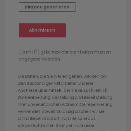
Die Daten, die Sie hier eingeben, werden an
den zuständigen Mitarbeiter unserer
Apotheke übermittelt, der sie ausschließlich
zur Bearbeitung, Bestellung und Bereitstellung
Ihrer unverbindlichen Arzneimittelreservierung
verwendet, soweit zulässig löschen wir sie
anschließend sofort. Zum Beispiel aus
steuerrechtlichen Gründen kann eine