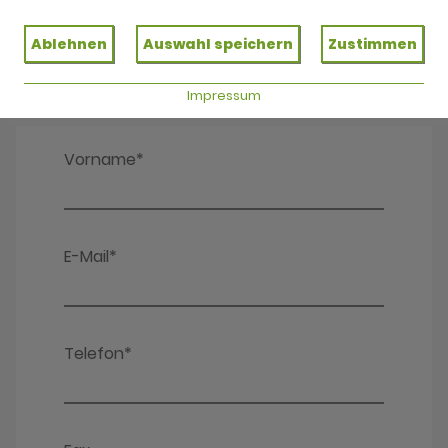
Ablehnen
Auswahl speichern
Zustimmen
Impressum